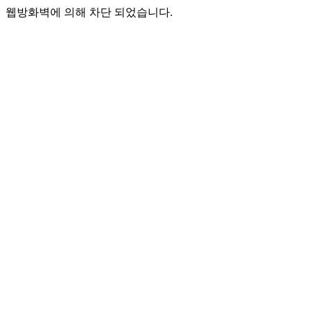
웹방화벽에 의해 차단 되었습니다.