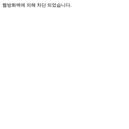
웹방화벽에 의해 차단 되었습니다.