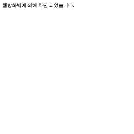
웹방화벽에 의해 차단 되었습니다.