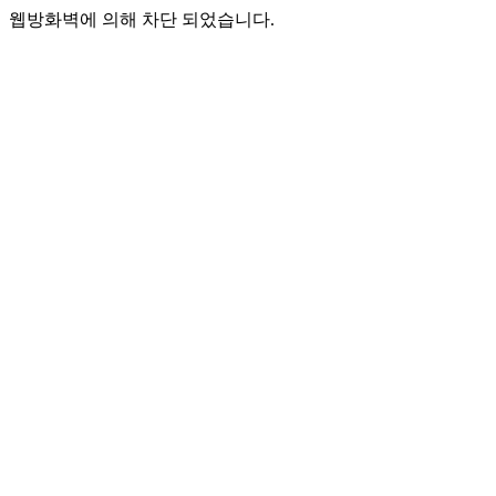
웹방화벽에 의해 차단 되었습니다.