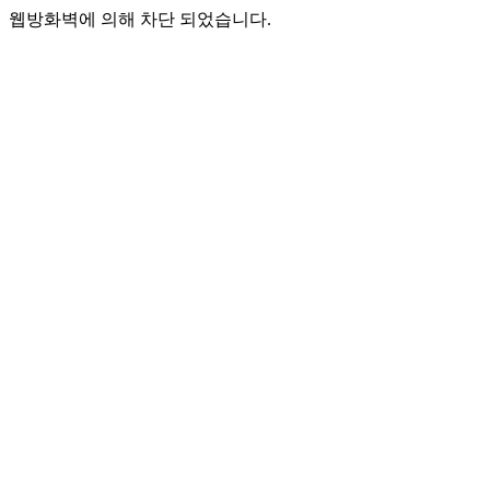
웹방화벽에 의해 차단 되었습니다.