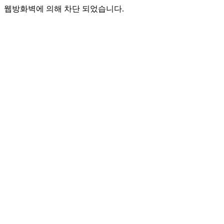
웹방화벽에 의해 차단 되었습니다.