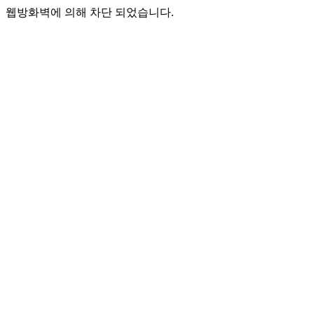
웹방화벽에 의해 차단 되었습니다.