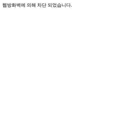
웹방화벽에 의해 차단 되었습니다.