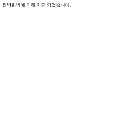
웹방화벽에 의해 차단 되었습니다.